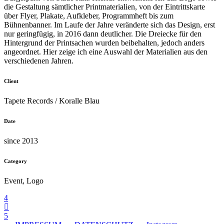
die Gestaltung sämtlicher Printmaterialien, von der Eintrittskarte
über Flyer, Plakate, Aufkleber, Programmheft bis zum
Bühnenbanner. Im Laufe der Jahre veränderte sich das Design, erst
nur geringfügig, in 2016 dann deutlicher. Die Dreiecke für den
Hintergrund der Printsachen wurden beibehalten, jedoch anders
angeordnet. Hier zeige ich eine Auswahl der Materialien aus den
verschiedenen Jahren.
Client
Tapete Records / Koralle Blau
Date
since 2013
Category
Event, Logo