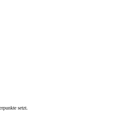
rpunkte setzt.