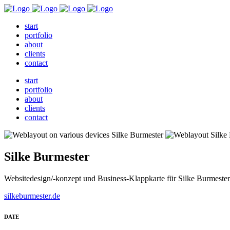
start
portfolio
about
clients
contact
start
portfolio
about
clients
contact
Silke Burmester
Websitedesign/-konzept und Business-Klappkarte für Silke Burmester, 
silkeburmester.de
DATE