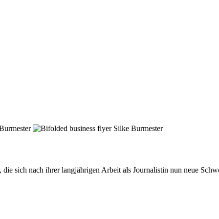
die sich nach ihrer langjährigen Arbeit als Journalistin nun neue Schwe