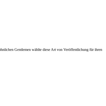
wöhnlichen Gentlemen wählte diese Art von Veröffentlichung für ihren