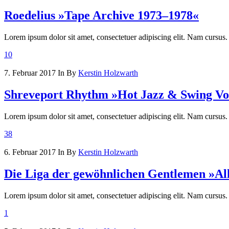
Roedelius »Tape Archive 1973–1978«
Lorem ipsum dolor sit amet, consectetuer adipiscing elit. Nam cursus.
10
7. Februar 2017
In
By
Kerstin Holzwarth
Shreveport Rhythm »Hot Jazz & Swing Vol
Lorem ipsum dolor sit amet, consectetuer adipiscing elit. Nam cursus.
38
6. Februar 2017
In
By
Kerstin Holzwarth
Die Liga der gewöhnlichen Gentlemen »Al
Lorem ipsum dolor sit amet, consectetuer adipiscing elit. Nam cursus.
1