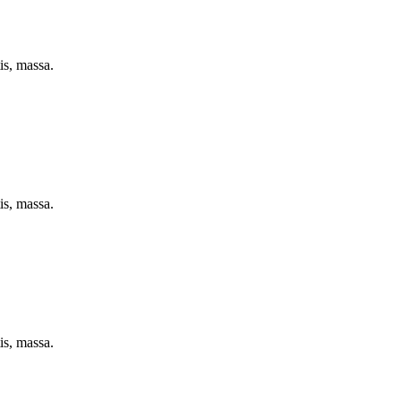
is, massa.
is, massa.
is, massa.